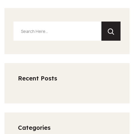
Recent Posts
Categories