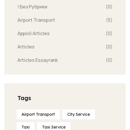
! Без Рубрики
(0)
Airport Transport
(5)
Appixli Articles
(0)
Articles
(0)
Articles Essayrank
(0)
Tags
Airport Transport
City Service
Taxi
Taxi Service