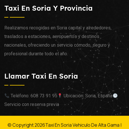
Taxi En Soria Y Provincia
Realizamos recogidas en Soria capital y alrededores,
traslados a estaciones, aeropuertos y destinos
nacionales, ofreciendo un servicio cómodo, seguro y
profesional durante todo el año.
Llamar Taxi En Soria
Teléfono: 608 73 91 95
Ubicación: Soria, España
Servicio con reserva previa
© Copyright
2026
Taxi En Soria Vehiculo De Alta Gama |