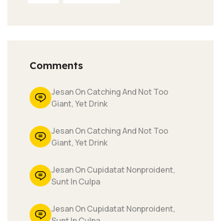
Comments
Jesan On Catching And Not Too
Giant, Yet Drink
Jesan On Catching And Not Too
Giant, Yet Drink
Jesan On Cupidatat Nonproident,
Sunt In Culpa
Jesan On Cupidatat Nonproident,
Sunt In Culpa