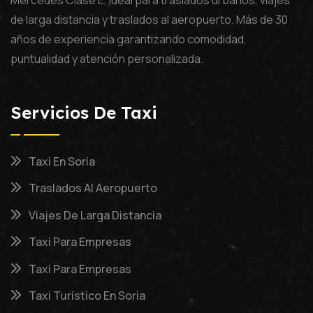
de larga distancia y traslados al aeropuerto. Más de 30
años de experiencia garantizando comodidad,
puntualidad y atención personalizada.
Servicios De Taxi
Taxi En Soria
Traslados Al Aeropuerto
Viajes De Larga Distancia
Taxi Para Empresas
Taxi Para Empresas
Taxi Turístico En Soria