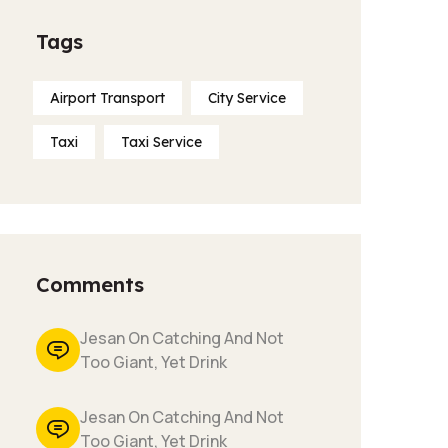
Tags
Airport Transport
City Service
Taxi
Taxi Service
Comments
Jesan On Catching And Not
Too Giant, Yet Drink
Jesan On Catching And Not
Too Giant, Yet Drink