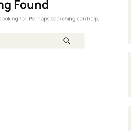
ng Found
 looking for. Perhaps searching can help.