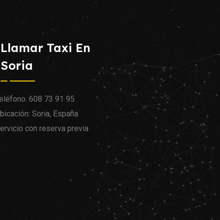
Llamar Taxi En
Soria
eléfono: 608 73 91 95
bicación: Soria, España
ervicio con reserva previa