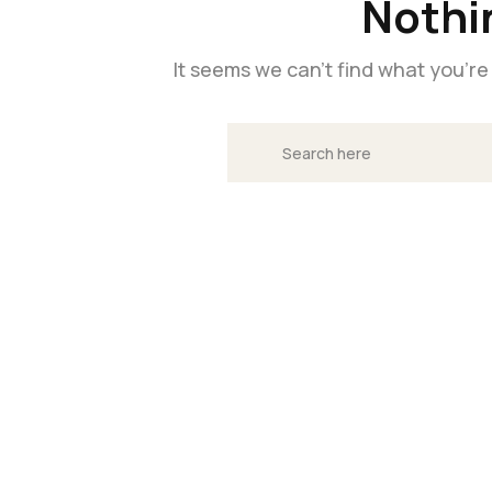
Nothi
It seems we can’t find what you’re