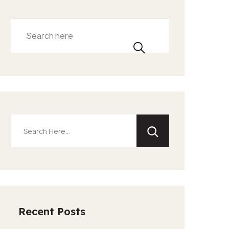
Recent Posts