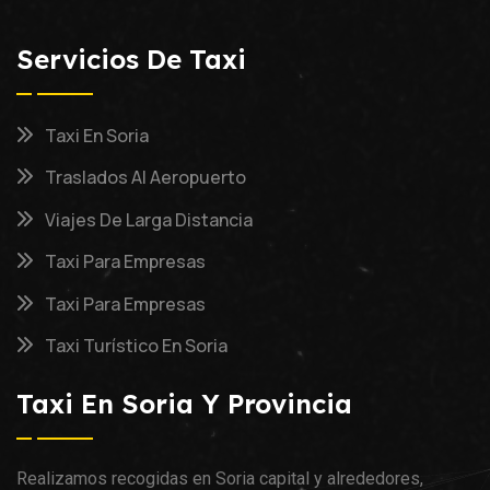
Servicios De Taxi
Taxi En Soria
Traslados Al Aeropuerto
Viajes De Larga Distancia
Taxi Para Empresas
Taxi Para Empresas
Taxi Turístico En Soria
Taxi En Soria Y Provincia
Realizamos recogidas en Soria capital y alrededores,