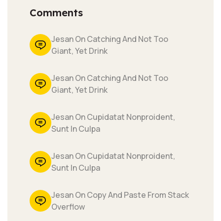
Comments
Jesan On Catching And Not Too
Giant, Yet Drink
Jesan On Catching And Not Too
Giant, Yet Drink
Jesan On Cupidatat Nonproident,
Sunt In Culpa
Jesan On Cupidatat Nonproident,
Sunt In Culpa
Jesan On Copy And Paste From Stack
Overflow