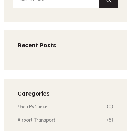
Recent Posts
Categories
! Без Рубрики
(0)
Airport Transport
(5)