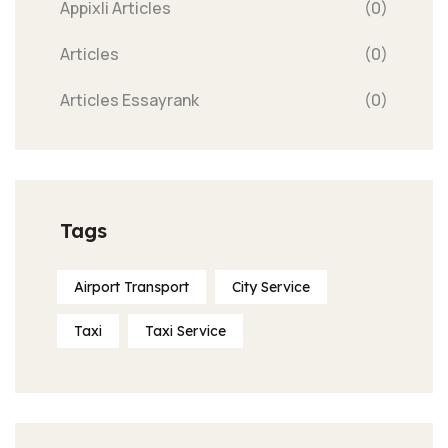
Appixli Articles
(0)
Articles
(0)
Articles Essayrank
(0)
Tags
Airport Transport
City Service
Taxi
Taxi Service